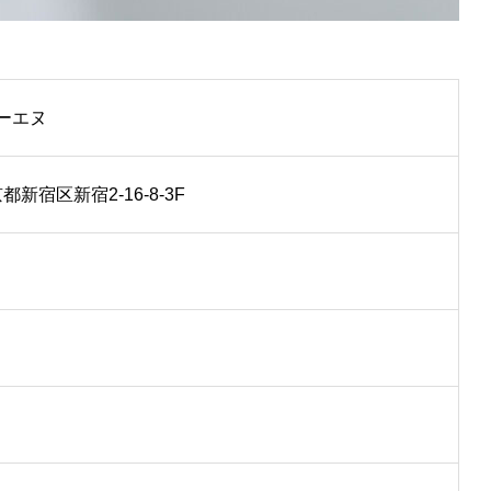
ーエヌ
京都新宿区新宿2-16-8-3F