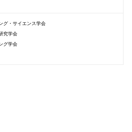
ング・サイエンス学会
研究学会
ング学会