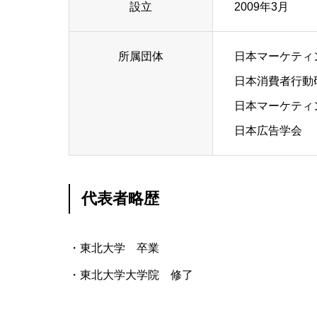
設立
2009年3月
所属団体
日本マーケティ
日本消費者行動
日本マーケティ
日本広告学会
代表者略歴
・東北大学 卒業
・東北大学大学院 修了