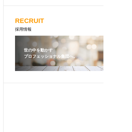
RECRUIT
採用情報
世の中を動かす
プロフェッショナル集団へ。