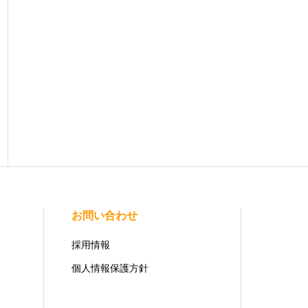
お問い合わせ
採用情報
個人情報保護方針