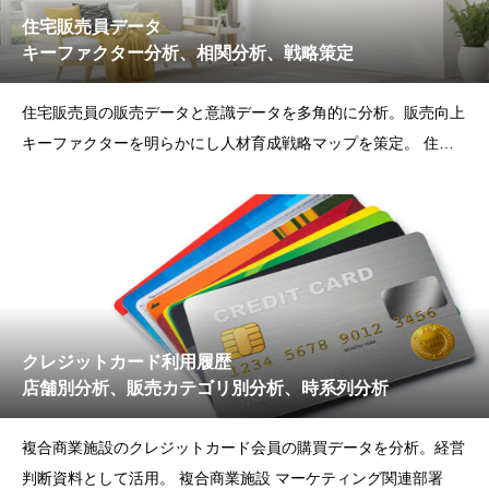
住宅販売員データ
キーファクター分析、相関分析、戦略策定
住宅販売員の販売データと意識データを多角的に分析。販売向上
キーファクターを明らかにし人材育成戦略マップを策定。 住宅
ブランド
クレジットカード利用履歴
店舗別分析、販売カテゴリ別分析、時系列分析
複合商業施設のクレジットカード会員の購買データを分析。経営
判断資料として活用。 複合商業施設 マーケティング関連部署