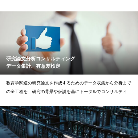
研究論文分析コンサルティング
データ集計、有意差検定
教育学関連の研究論文を作成するためのデータ収集から分析まで
の全工程を、研究の背景や仮説を基にトータルでコンサルティン
グ。 大学