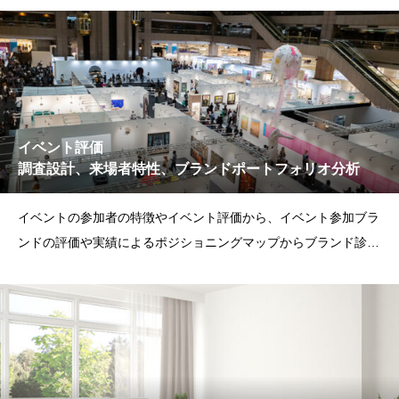
イベント評価
調査設計、来場者特性、ブランドポートフォリオ分析
イベントの参加者の特徴やイベント評価から、イベント参加ブラ
ンドの評価や実績によるポジショニングマップからブランド診
断。 多ブランド